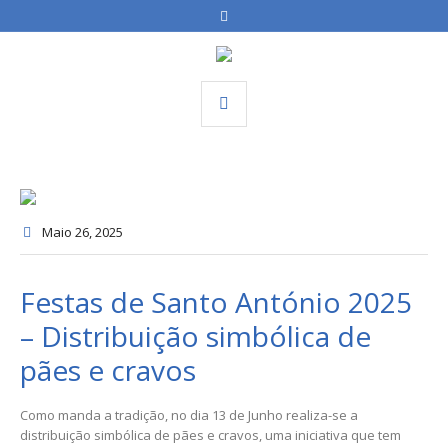
Maio 26
, 2025
Festas de Santo António 2025
– Distribuição simbólica de
pães e cravos
Como manda a tradição, no dia 13 de Junho realiza-se a
distribuição simbólica de pães e cravos, uma iniciativa que tem