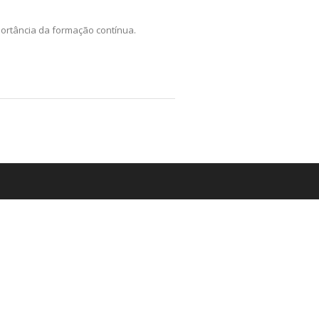
ortância da formação contínua.