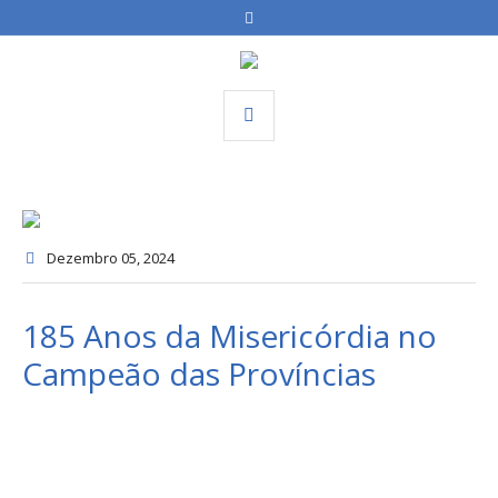
Dezembro 05
, 2024
185 Anos da Misericórdia no
Campeão das Províncias