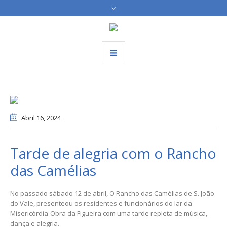
Abril 16
, 2024
Tarde de alegria com o Rancho
das Camélias
No passado sábado 12 de abril, O Rancho das Camélias de S. João
do Vale, presenteou os residentes e funcionários do lar da
Misericórdia-Obra da Figueira com uma tarde repleta de música,
dança e alegria.