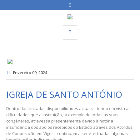
Fevereiro 09
, 2024
IGREJA DE SANTO ANTÓNIO
Dentro das limitadas disponibilidades actuais – tendo em vista as
dificuldades que a Instituição, a exemplo de todas as suas
congéneres, atravessa presentemente devido à notória
insuficiência dos apoios recebidos do Estado através dos Acordos
de Cooperação em Vigor – continuam a ser efectuadas algumas
beneficiações indispensáveis.