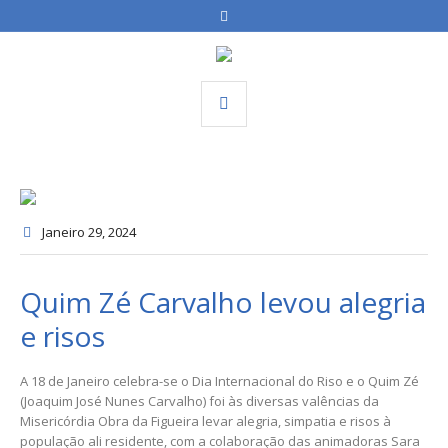
Janeiro 29
, 2024
Quim Zé Carvalho levou alegria
e risos
A 18 de Janeiro celebra-se o Dia Internacional do Riso e o Quim Zé
(Joaquim José Nunes Carvalho) foi às diversas valências da
Misericórdia Obra da Figueira levar alegria, simpatia e risos à
população ali residente, com a colaboração das animadoras Sara