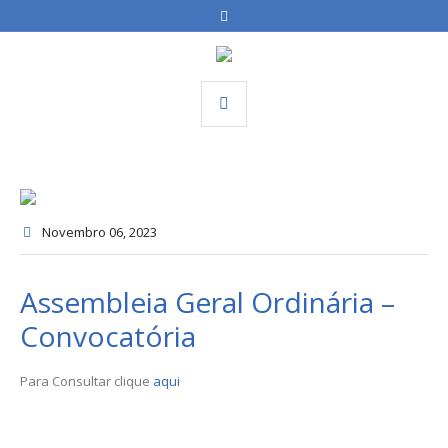
Novembro 06
, 2023
Assembleia Geral Ordinária –
Convocatória
Para Consultar clique
aqui