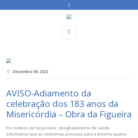
Dezembro 06
, 2022
AVISO-Adiamento da
celebração dos 183 anos da
Misericórdia – Obra da Figueira
Por motivos de força maior, designadamente de saúde,
informamos que as cerimónias previstas para a próxima quarta –