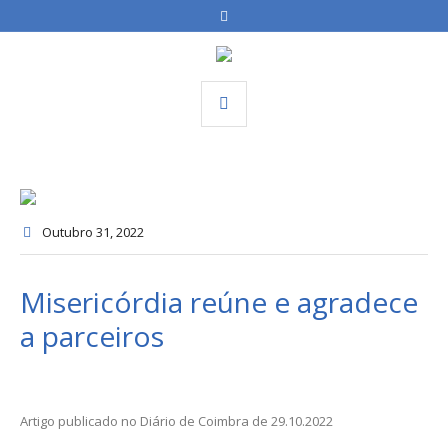
Outubro 31
, 2022
Misericórdia reúne e agradece
a parceiros
Artigo publicado no Diário de Coimbra de 29.10.2022