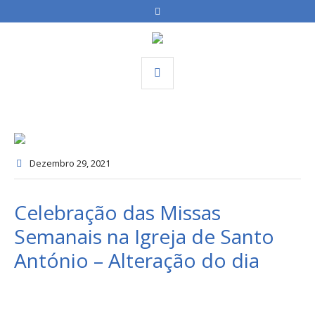
Dezembro 29
, 2021
Celebração das Missas
Semanais na Igreja de Santo
António – Alteração do dia